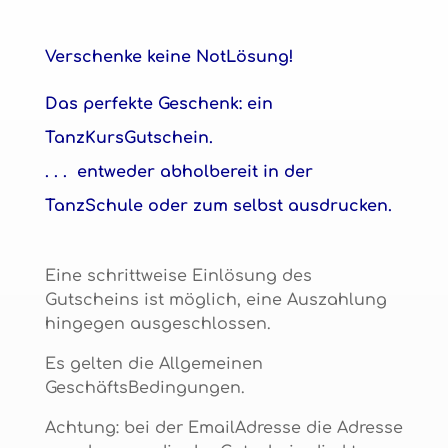
Verschenke keine NotLösung!
Das perfekte Geschenk: ein
TanzKursGutschein.
. . . entweder abholbereit in der
TanzSchule oder zum selbst ausdrucken.
Eine schrittweise Einlösung des
Gutscheins ist möglich, eine Auszahlung
hingegen ausgeschlossen.
Es gelten die Allgemeinen
GeschäftsBedingungen.
Achtung: bei der EmailAdresse die Adresse