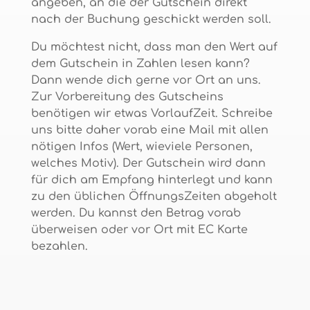
angeben, an die der Gutschein direkt
nach der Buchung geschickt werden soll.
Du möchtest nicht, dass man den Wert auf
dem Gutschein in Zahlen lesen kann?
Dann wende dich gerne vor Ort an uns.
Zur Vorbereitung des Gutscheins
benötigen wir etwas VorlaufZeit. Schreibe
uns bitte daher vorab eine Mail mit allen
nötigen Infos (Wert, wieviele Personen,
welches Motiv). Der Gutschein wird dann
für dich am Empfang hinterlegt und kann
zu den üblichen ÖffnungsZeiten abgeholt
werden. Du kannst den Betrag vorab
überweisen oder vor Ort mit EC Karte
bezahlen.