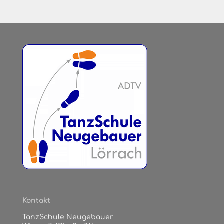
Kontakt
TanzSchule Neugebauer